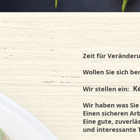
Zeit für Veränderu
Wollen Sie sich be
Ke
Wir stellen ein:
Wir haben was Sie
Einen sicheren Arb
Eine gute, zuverlä
und interessante T